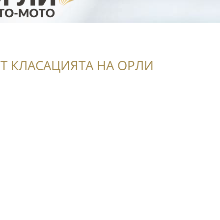
Т КЛАСАЦИЯТА НА ОРЛИ