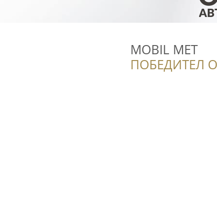
МОBIL MET
ПОБЕДИТЕЛ О