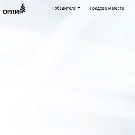
Победители
Градове и места